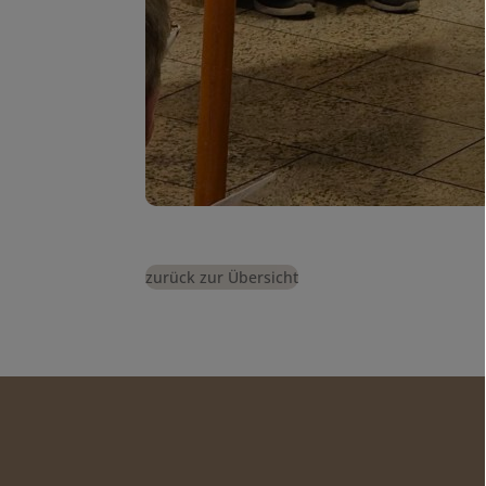
zurück zur Übersicht