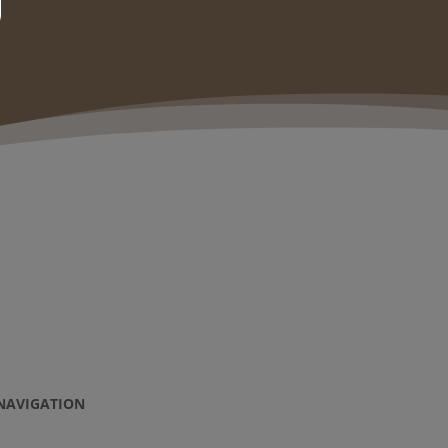
NAVIGATION