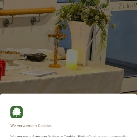
Wir verwenden Cookies
Wir nutzen auf unserer Webseite Cookies. Einige Cookies sind notwendig