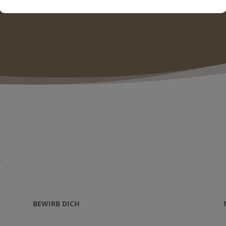
BEWIRB DICH