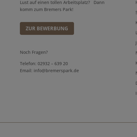
Lust auf einen tollen Arbeitsplatz? Dann
komm zum Bremers Park!
ZUR BEWERBUNG
Noch Fragen?
Telefon: 02932 – 639 20
Email:
info@bremerspark.de