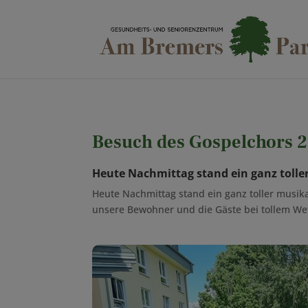
Besuch des Gospelchors 
Heute Nachmittag stand ein ganz toll
Heute Nachmittag stand ein ganz toller musi
unsere Bewohner und die Gäste bei tollem We