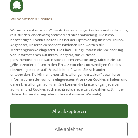
Wir verwenden Cookies
Wir nutzen auf unserer Webseite Cookies. Einige Cookies sind notwendig
(z.B. für den Warenkorb) andere sind nicht notwendig. Die nicht-
notwendigen Cookies helfen uns bei der Optimierung unseres Online-
Angebotes, unserer Webseitenfunktionen und werden für
Marketingzwecke eingesetzt. Die Einwilligung umfasst die Speicherung
von Informationen auf Ihrem Endgerät, das Auslesen
personenbezogener Daten sowie deren Verarbeitung. Klicken Sie auf
„Alle akzeptieren“, um in den Einsatz von nicht notwendigen Cookies
einzuwilligen oder auf „Alle ablehnen“, wenn Sie sich anders
entscheiden. Sie können unter „Einstellungen verwalten“ detaillierte
Informationen der von uns eingesetzten Arten von Cookies erhalten und
deren Einstellungen aufrufen. Sie können die Einstellungen jederzeit
aufrufen und Cookies auch nachträglich jederzeit abwählen (z.B. in der
Datenschutzerklärung oder unten auf unserer Webseite).
Alle akzeptieren
Alle ablehnen