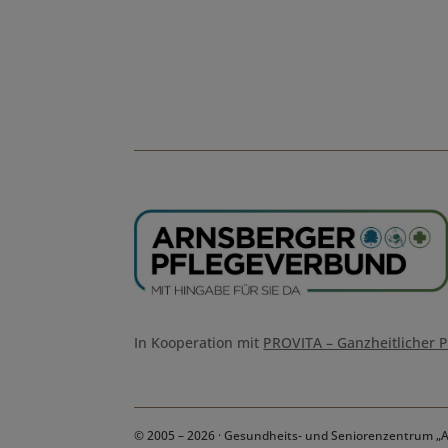
In Kooperation mit
PROVITA – Ganzheitlicher P
© 2005 – 2026 · Gesundheits- und Seniorenzentrum 