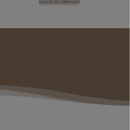
zurück zur Übersicht