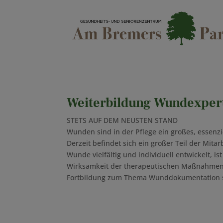
Weiterbildung Wundexper
STETS AUF DEM NEUSTEN STAND
Wunden sind in der Pflege ein großes, essenz
Derzeit befindet sich ein großer Teil der M
Wunde vielfältig und individuell entwickelt, 
Wirksamkeit der therapeutischen Maßnahmen n
Fortbildung zum Thema Wunddokumentation s