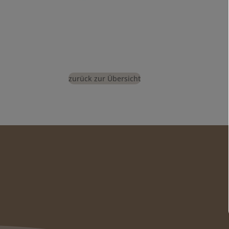
zurück zur Übersicht