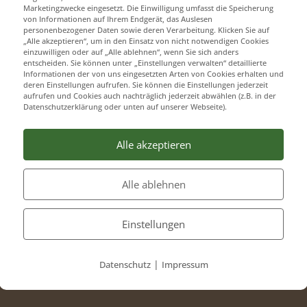
Marketingzwecke eingesetzt. Die Einwilligung umfasst die Speicherung
von Informationen auf Ihrem Endgerät, das Auslesen
personenbezogener Daten sowie deren Verarbeitung. Klicken Sie auf
„Alle akzeptieren“, um in den Einsatz von nicht notwendigen Cookies
einzuwilligen oder auf „Alle ablehnen“, wenn Sie sich anders
entscheiden. Sie können unter „Einstellungen verwalten“ detaillierte
Informationen der von uns eingesetzten Arten von Cookies erhalten und
deren Einstellungen aufrufen. Sie können die Einstellungen jederzeit
aufrufen und Cookies auch nachträglich jederzeit abwählen (z.B. in der
Datenschutzerklärung oder unten auf unserer Webseite).
Alle akzeptieren
Alle ablehnen
Einstellungen
|
Datenschutz
Impressum