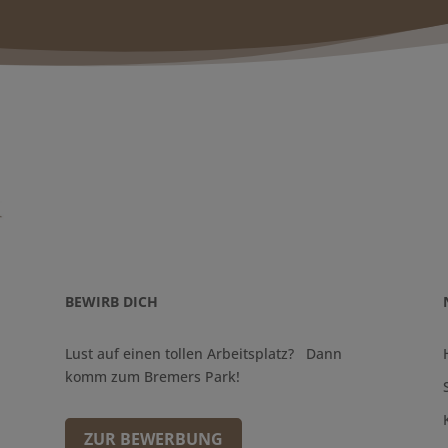
BEWIRB DICH
Lust auf einen tollen Arbeitsplatz? Dann
komm zum Bremers Park!
ZUR BEWERBUNG